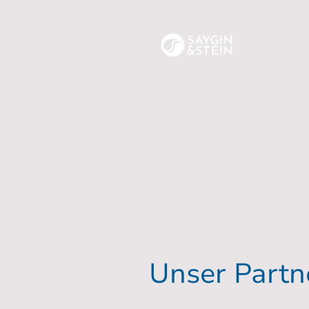
Sta
Unser Partn