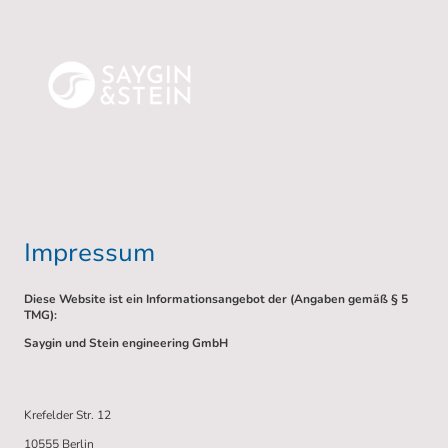
Impressum
Diese Website ist ein Informationsangebot der (Angaben gemäß § 5
TMG):
Saygin und Stein engineering GmbH
Krefelder Str. 12
10555 Berlin