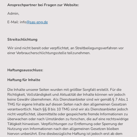
Ansprechpartner bei Fragen zur Website:
Admin,
E-Mail: info
@sas-eng.de
Streitschlichtung
Wir sind nicht bereit oder verpflichtet, an Streitbeilegungsverfahren vor
einer Verbraucherschlichtungsstelle teilzunehmen.
Haftungsausschluss:
Haftung für Inhalte
Die Inhalte unserer Seiten wurden mit größter Sorgfalt erstellt. Für die
Richtigkeit, Vollständigkeit und Aktualität der Inhalte können wir jedoch
keine Gewähr übernehmen. Als Diensteanbieter sind wir gemäß § 7 Abs.1
TMG für eigene Inhalte auf diesen Seiten nach den allgemeinen Gesetzen
verantwortlich. Nach §§ 8 bis 10 TMG sind wir als Diensteanbieter jedoch
nicht verpflichtet, übermittelte oder gespeicherte fremde Informationen zu
überwachen oder nach Umständen zu forschen, die auf eine rechtswidrige
Tätigkeit hinweisen. Verpflichtungen zur Entfernung oder Sperrung der
Nutzung von Informationen nach den allgemeinen Gesetzen bleiben
hiervon unberührt. Eine diesbezügliche Haftung ist jedoch erst ab dem